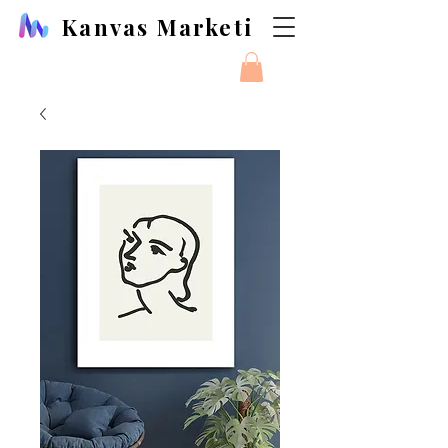
Kanvas Marketi