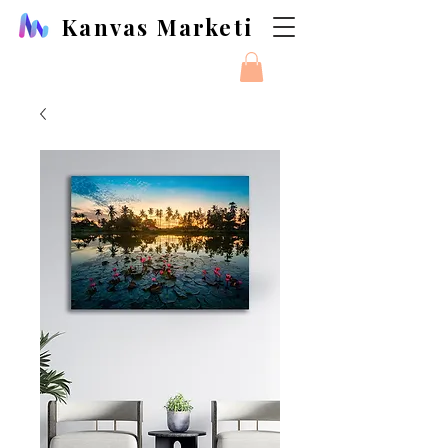
Kanvas Marketi