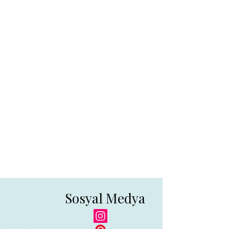
Sosyal Medya