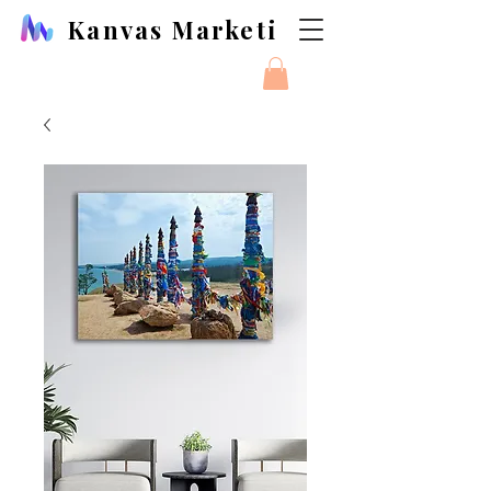
Kanvas Marketi