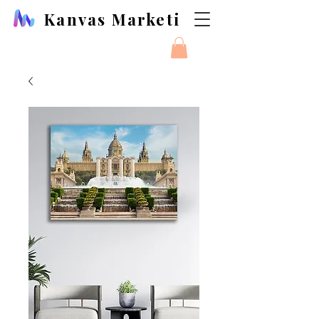
Kanvas Marketi