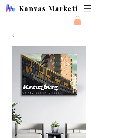
Kanvas Marketi