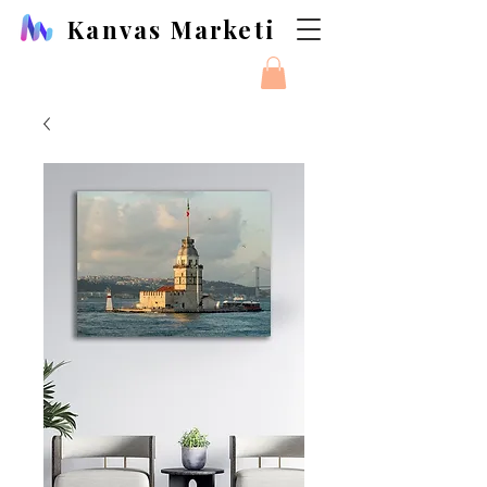
Kanvas Marketi