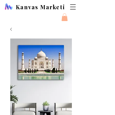
Kanvas Marketi