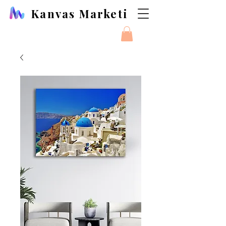
Kanvas Marketi