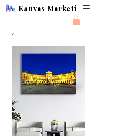
Kanvas Marketi