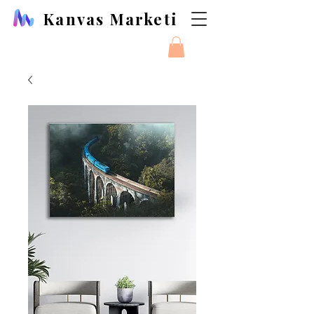
Kanvas Marketi