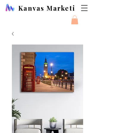
Kanvas Marketi