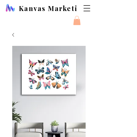
Kanvas Marketi