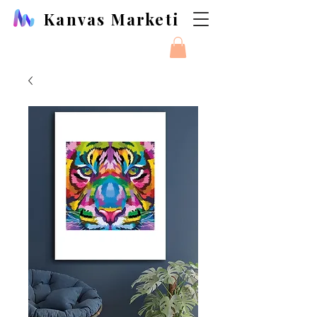
Kanvas Marketi