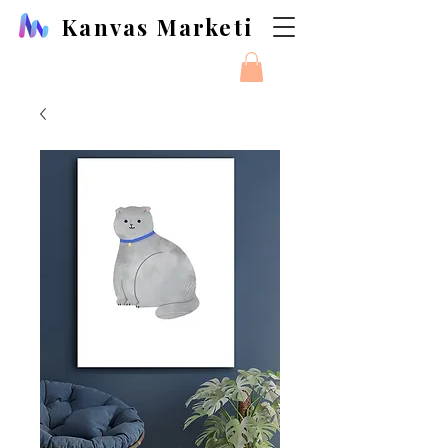
Kanvas Marketi