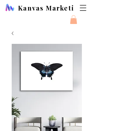
Kanvas Marketi