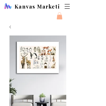
Kanvas Marketi