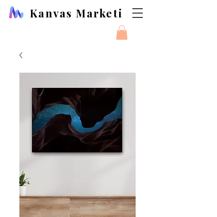
Kanvas Marketi