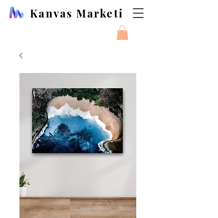
Kanvas Marketi