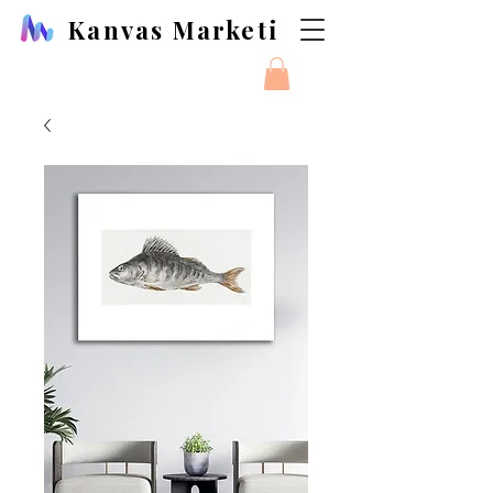
Kanvas Marketi