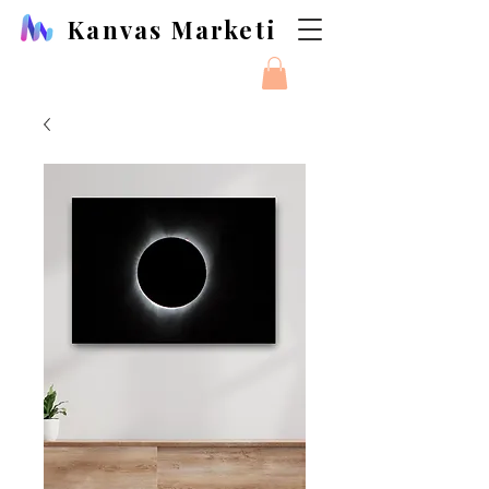
Kanvas Marketi