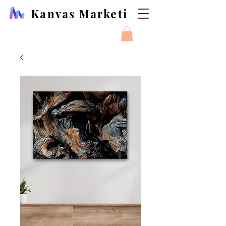
Kanvas Marketi