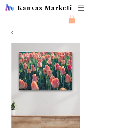
Kanvas Marketi