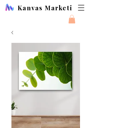
Kanvas Marketi