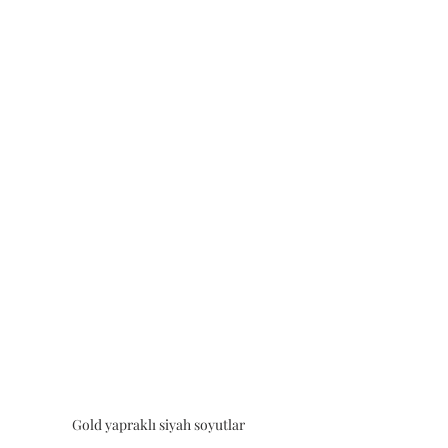
Gold yapraklı siyah soyutlar 